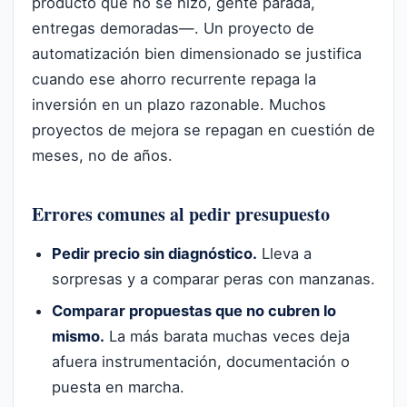
producto que no se hizo, gente parada,
entregas demoradas—. Un proyecto de
automatización bien dimensionado se justifica
cuando ese ahorro recurrente repaga la
inversión en un plazo razonable. Muchos
proyectos de mejora se repagan en cuestión de
meses, no de años.
Errores comunes al pedir presupuesto
Pedir precio sin diagnóstico.
Lleva a
sorpresas y a comparar peras con manzanas.
Comparar propuestas que no cubren lo
mismo.
La más barata muchas veces deja
afuera instrumentación, documentación o
puesta en marcha.