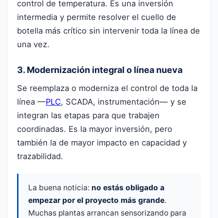
control de temperatura. Es una inversión
intermedia y permite resolver el cuello de
botella más crítico sin intervenir toda la línea de
una vez.
3. Modernización integral o línea nueva
Se reemplaza o moderniza el control de toda la
línea —
PLC
, SCADA, instrumentación— y se
integran las etapas para que trabajen
coordinadas. Es la mayor inversión, pero
también la de mayor impacto en capacidad y
trazabilidad.
La buena noticia:
no estás obligado a
empezar por el proyecto más grande
.
Muchas plantas arrancan sensorizando para