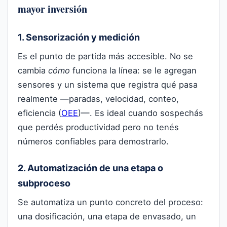
mayor inversión
1. Sensorización y medición
Es el punto de partida más accesible. No se
cambia
cómo
funciona la línea: se le agregan
sensores y un sistema que registra qué pasa
realmente —paradas, velocidad, conteo,
eficiencia (
OEE
)—. Es ideal cuando sospechás
que perdés productividad pero no tenés
números confiables para demostrarlo.
2. Automatización de una etapa o
subproceso
Se automatiza un punto concreto del proceso:
una dosificación, una etapa de envasado, un