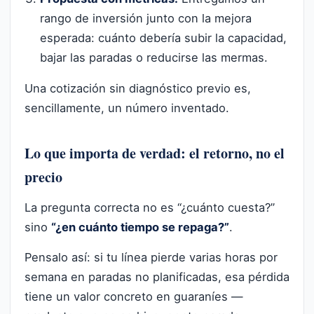
rango de inversión junto con la mejora
esperada: cuánto debería subir la capacidad,
bajar las paradas o reducirse las mermas.
Una cotización sin diagnóstico previo es,
sencillamente, un número inventado.
Lo que importa de verdad: el retorno, no el
precio
La pregunta correcta no es “¿cuánto cuesta?”
sino
“¿en cuánto tiempo se repaga?”
.
Pensalo así: si tu línea pierde varias horas por
semana en paradas no planificadas, esa pérdida
tiene un valor concreto en guaraníes —