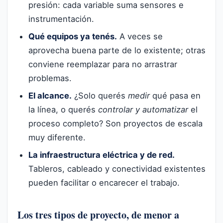
presión: cada variable suma sensores e
instrumentación.
Qué equipos ya tenés.
A veces se
aprovecha buena parte de lo existente; otras
conviene reemplazar para no arrastrar
problemas.
El alcance.
¿Solo querés
medir
qué pasa en
la línea, o querés
controlar y automatizar
el
proceso completo? Son proyectos de escala
muy diferente.
La infraestructura eléctrica y de red.
Tableros, cableado y conectividad existentes
pueden facilitar o encarecer el trabajo.
Los tres tipos de proyecto, de menor a