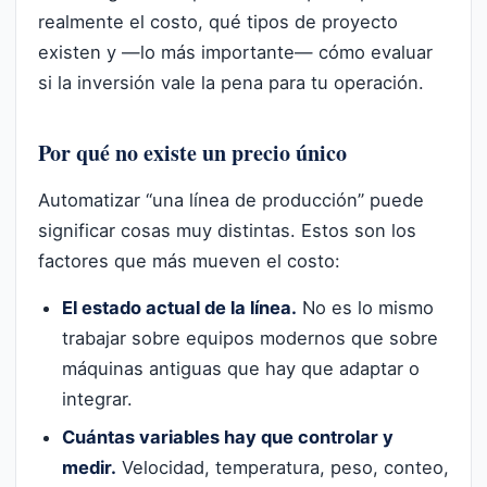
realmente el costo, qué tipos de proyecto
existen y —lo más importante— cómo evaluar
si la inversión vale la pena para tu operación.
Por qué no existe un precio único
Automatizar “una línea de producción” puede
significar cosas muy distintas. Estos son los
factores que más mueven el costo:
El estado actual de la línea.
No es lo mismo
trabajar sobre equipos modernos que sobre
máquinas antiguas que hay que adaptar o
integrar.
Cuántas variables hay que controlar y
medir.
Velocidad, temperatura, peso, conteo,