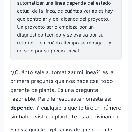
automatizar una línea depende del estado
actual de la línea, de cuántas variables hay
que controlar y del alcance del proyecto.
Un proyecto serio empieza por un
diagnóstico técnico y se evalúa por su
retorno —en cuánto tiempo se repaga— y
no solo por su precio inicial.
“¿Cuánto sale automatizar mi línea?” es la
primera pregunta que nos hace casi todo
gerente de planta. Es una pregunta
razonable. Pero la respuesta honesta es:
depende
. Y cualquiera que te tire un número
sin haber visto tu planta te está adivinando.
En esta guía te explicamos de qué depende