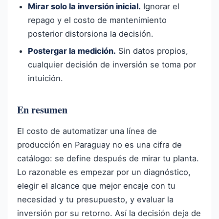
Mirar solo la inversión inicial.
Ignorar el
repago y el costo de mantenimiento
posterior distorsiona la decisión.
Postergar la medición.
Sin datos propios,
cualquier decisión de inversión se toma por
intuición.
En resumen
El costo de automatizar una línea de
producción en Paraguay no es una cifra de
catálogo: se define después de mirar tu planta.
Lo razonable es empezar por un diagnóstico,
elegir el alcance que mejor encaje con tu
necesidad y tu presupuesto, y evaluar la
inversión por su retorno. Así la decisión deja de