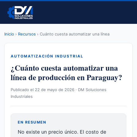
Inicio
›
Recursos
› Cuánto cuesta automatizar una línea
AUTOMATIZACIÓN INDUSTRIAL
¿Cuánto cuesta automatizar una
línea de producción en Paraguay?
Publicado el 22 de mayo de 2026 · DM Soluciones
Industriales
EN RESUMEN
No existe un precio único. El costo de