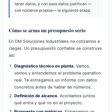
tener datos, y con esos datos justifican —
con números propios— la siguiente etapa.
Cómo se arma un presupuesto serio
En DM Soluciones Industriales no cotizamos a
ciegas. Un presupuesto confiable se construye
así:
Diagnóstico técnico en planta.
Vamos,
vemos y entendemos el problema operativo
real. Te entregamos un informe con datos
concretos antes de hablar de números.
Definición de alcance.
Acordamos juntos
qué entra y qué no en el proyecto.
Propuesta con métricas.
Entregamos un