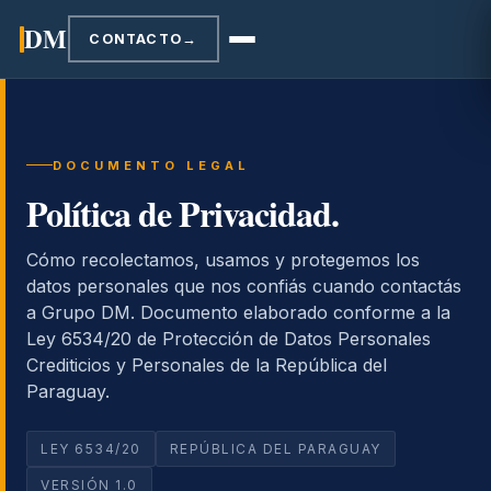
DM
CONTACTO
→
DOCUMENTO LEGAL
Política de Privacidad.
Cómo recolectamos, usamos y protegemos los
datos personales que nos confiás cuando contactás
a Grupo DM. Documento elaborado conforme a la
Ley 6534/20 de Protección de Datos Personales
Crediticios y Personales de la República del
Paraguay.
LEY 6534/20
REPÚBLICA DEL PARAGUAY
VERSIÓN 1.0