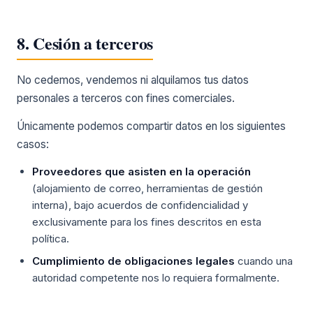
8. Cesión a terceros
No cedemos, vendemos ni alquilamos tus datos
personales a terceros con fines comerciales.
Únicamente podemos compartir datos en los siguientes
casos:
Proveedores que asisten en la operación
(alojamiento de correo, herramientas de gestión
interna), bajo acuerdos de confidencialidad y
exclusivamente para los fines descritos en esta
política.
Cumplimiento de obligaciones legales
cuando una
autoridad competente nos lo requiera formalmente.