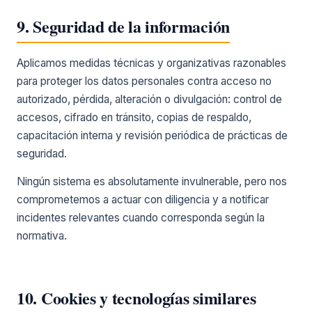
9. Seguridad de la información
Aplicamos medidas técnicas y organizativas razonables
para proteger los datos personales contra acceso no
autorizado, pérdida, alteración o divulgación: control de
accesos, cifrado en tránsito, copias de respaldo,
capacitación interna y revisión periódica de prácticas de
seguridad.
Ningún sistema es absolutamente invulnerable, pero nos
comprometemos a actuar con diligencia y a notificar
incidentes relevantes cuando corresponda según la
normativa.
10. Cookies y tecnologías similares