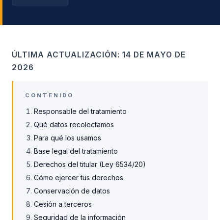
ÚLTIMA ACTUALIZACIÓN: 14 DE MAYO DE
2026
CONTENIDO
Responsable del tratamiento
Qué datos recolectamos
Para qué los usamos
Base legal del tratamiento
Derechos del titular (Ley 6534/20)
Cómo ejercer tus derechos
Conservación de datos
Cesión a terceros
Seguridad de la información