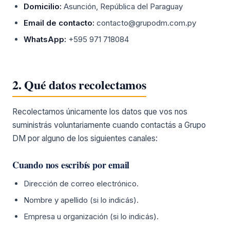
Domicilio:
Asunción, República del Paraguay
Email de contacto:
contacto@grupodm.com.py
WhatsApp:
+595 971 718084
2. Qué datos recolectamos
Recolectamos únicamente los datos que vos nos
suministrás voluntariamente cuando contactás a Grupo
DM por alguno de los siguientes canales:
Cuando nos escribís por email
Dirección de correo electrónico.
Nombre y apellido (si lo indicás).
Empresa u organización (si lo indicás).