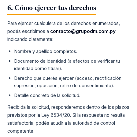
6. Cómo ejercer tus derechos
Para ejercer cualquiera de los derechos enumerados,
podés escribirnos a
contacto@grupodm.com.py
indicando claramente:
Nombre y apellido completos.
Documento de identidad (a efectos de verificar tu
identidad como titular).
Derecho que querés ejercer (acceso, rectificación,
supresión, oposición, retiro de consentimiento).
Detalle concreto de la solicitud.
Recibida la solicitud, responderemos dentro de los plazos
previstos por la Ley 6534/20. Si la respuesta no resulta
satisfactoria, podés acudir a la autoridad de control
competente.