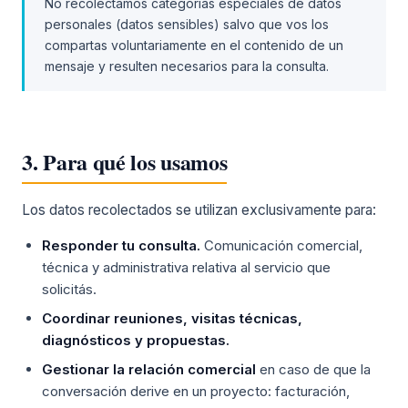
No recolectamos categorías especiales de datos
personales (datos sensibles) salvo que vos los
compartas voluntariamente en el contenido de un
mensaje y resulten necesarios para la consulta.
3. Para qué los usamos
Los datos recolectados se utilizan exclusivamente para:
Responder tu consulta.
Comunicación comercial,
técnica y administrativa relativa al servicio que
solicitás.
Coordinar reuniones, visitas técnicas,
diagnósticos y propuestas.
Gestionar la relación comercial
en caso de que la
conversación derive en un proyecto: facturación,