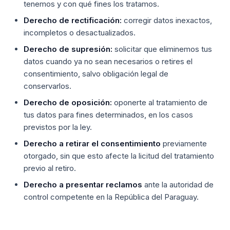
tenemos y con qué fines los tratamos.
Derecho de rectificación:
corregir datos inexactos,
incompletos o desactualizados.
Derecho de supresión:
solicitar que eliminemos tus
datos cuando ya no sean necesarios o retires el
consentimiento, salvo obligación legal de
conservarlos.
Derecho de oposición:
oponerte al tratamiento de
tus datos para fines determinados, en los casos
previstos por la ley.
Derecho a retirar el consentimiento
previamente
otorgado, sin que esto afecte la licitud del tratamiento
previo al retiro.
Derecho a presentar reclamos
ante la autoridad de
control competente en la República del Paraguay.