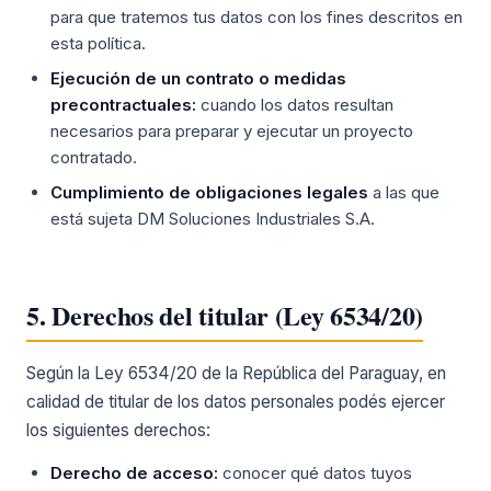
para que tratemos tus datos con los fines descritos en
esta política.
Ejecución de un contrato o medidas
precontractuales:
cuando los datos resultan
necesarios para preparar y ejecutar un proyecto
contratado.
Cumplimiento de obligaciones legales
a las que
está sujeta DM Soluciones Industriales S.A.
5. Derechos del titular (Ley 6534/20)
Según la Ley 6534/20 de la República del Paraguay, en
calidad de titular de los datos personales podés ejercer
los siguientes derechos:
Derecho de acceso:
conocer qué datos tuyos