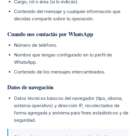
Cargo, rol o área (si lo indicás).
Contenido del mensaje y cualquier información que
decidas compartir sobre tu operación.
Cuando nos contactás por WhatsApp
Número de teléfono.
Nombre que tengas configurado en tu perfil de
WhatsApp.
Contenido de los mensajes intercambiados.
Datos de navegación
Datos técnicos básicos del navegador (tipo, idioma,
sistema operativo) y dirección IP, recolectados de
forma agregada y anónima para fines estadísticos y de
seguridad.