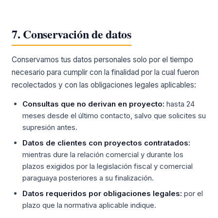
7. Conservación de datos
Conservamos tus datos personales solo por el tiempo
necesario para cumplir con la finalidad por la cual fueron
recolectados y con las obligaciones legales aplicables:
Consultas que no derivan en proyecto:
hasta 24
meses desde el último contacto, salvo que solicites su
supresión antes.
Datos de clientes con proyectos contratados:
mientras dure la relación comercial y durante los
plazos exigidos por la legislación fiscal y comercial
paraguaya posteriores a su finalización.
Datos requeridos por obligaciones legales:
por el
plazo que la normativa aplicable indique.