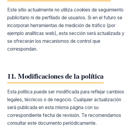
Este sitio actualmente no utiliza cookies de seguimiento
publicitario ni de perfilado de usuarios. Si en el futuro se
incorporan herramientas de medición de tráfico (por
ejemplo analíticas web), esta sección será actualizada y
se ofrecerán los mecanismos de control que
correspondan.
11. Modificaciones de la política
Esta política puede ser modificada para reflejar cambios
legales, técnicos o de negocio. Cualquier actualización
será publicada en esta misma página con su
correspondiente fecha de revisión. Te recomendamos
consultar este documento periódicamente.