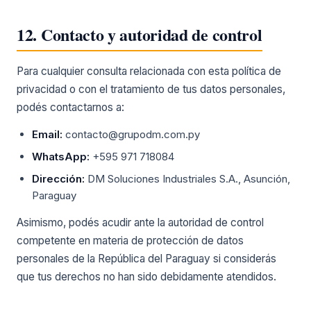
12. Contacto y autoridad de control
Para cualquier consulta relacionada con esta política de
privacidad o con el tratamiento de tus datos personales,
podés contactarnos a:
Email:
contacto@grupodm.com.py
WhatsApp:
+595 971 718084
Dirección:
DM Soluciones Industriales S.A., Asunción,
Paraguay
Asimismo, podés acudir ante la autoridad de control
competente en materia de protección de datos
personales de la República del Paraguay si considerás
que tus derechos no han sido debidamente atendidos.