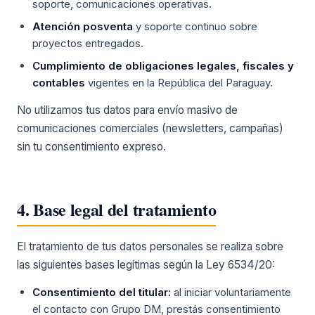
soporte, comunicaciones operativas.
Atención posventa
y soporte continuo sobre
proyectos entregados.
Cumplimiento de obligaciones legales, fiscales y
contables
vigentes en la República del Paraguay.
No utilizamos tus datos para envío masivo de
comunicaciones comerciales (newsletters, campañas)
sin tu consentimiento expreso.
4. Base legal del tratamiento
El tratamiento de tus datos personales se realiza sobre
las siguientes bases legítimas según la Ley 6534/20:
Consentimiento del titular:
al iniciar voluntariamente
el contacto con Grupo DM, prestás consentimiento