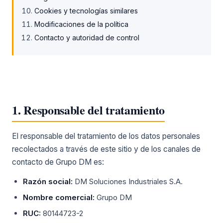
Cookies y tecnologías similares
Modificaciones de la política
Contacto y autoridad de control
1. Responsable del tratamiento
El responsable del tratamiento de los datos personales
recolectados a través de este sitio y de los canales de
contacto de Grupo DM es:
Razón social:
DM Soluciones Industriales S.A.
Nombre comercial:
Grupo DM
RUC:
80144723-2